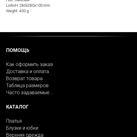
Пол: Женский
LxWxH: 280x280x100 mm
Weight: 400 g
ПОМОЩЬ
Как оформить заказ
Доставка и оплата
Возврат товара
Таблица размеров
Часто задаваемые...
КАТАЛОГ
Платья
Блузки и юбки
Верхняя одежда