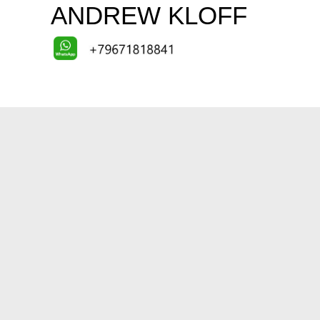
ANDREW KLOFF