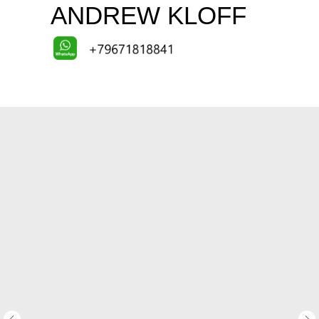
ANDREW KLOFF