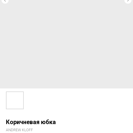
Коричневая юбка
ANDREW KLOFF