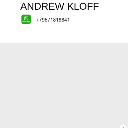
ANDREW KLOFF